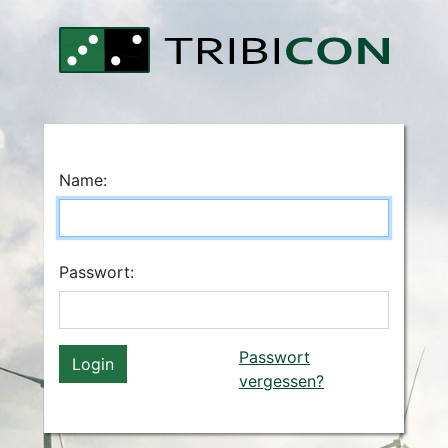
Name:
Passwort:
Passwort
vergessen?