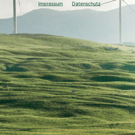
Impressum
Datenschutz